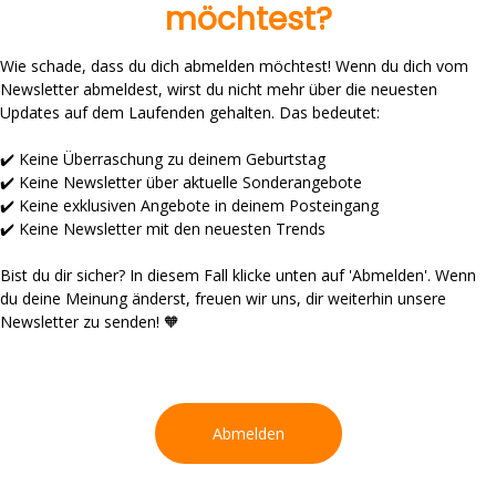
möchtest?
Wie schade, dass du dich abmelden möchtest! Wenn du dich vom
Newsletter abmeldest, wirst du nicht mehr über die neuesten
Updates auf dem Laufenden gehalten. Das bedeutet:
✔️ Keine Überraschung zu deinem Geburtstag
✔️ Keine Newsletter über aktuelle Sonderangebote
✔️ Keine exklusiven Angebote in deinem Posteingang
✔️ Keine Newsletter mit den neuesten Trends
Bist du dir sicher? In diesem Fall klicke unten auf 'Abmelden'. Wenn
du deine Meinung änderst, freuen wir uns, dir weiterhin unsere
Newsletter zu senden! 🧡